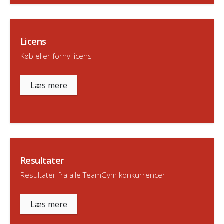
Licens
Køb eller forny licens
Læs mere
Resultater
Resultater fra alle TeamGym konkurrencer
Læs mere