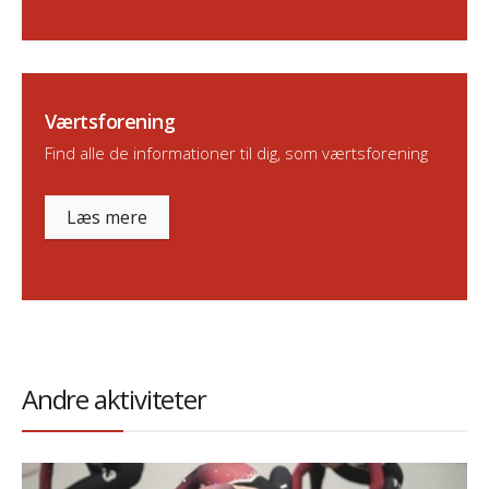
Værtsforening
Find alle de informationer til dig, som værtsforening
Læs mere
Andre aktiviteter