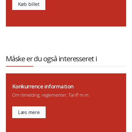
Køb billet
Måske er du også interesseret i
Konkurrence information
Om tilmelding, reglementer, Tariff m.m.
Læs mere