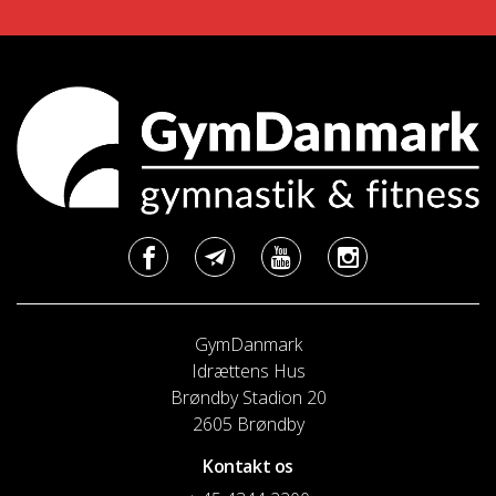
GymDanmark
Idrættens Hus
Brøndby Stadion 20
2605 Brøndby
Kontakt os