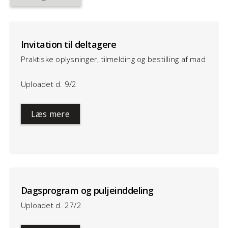
Invitation til deltagere
Praktiske oplysninger, tilmelding og bestilling af mad
Uploadet d. 9/2
Læs mere
Dagsprogram og puljeinddeling
Uploadet d. 27/2