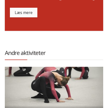
Læs mere
Andre aktiviteter