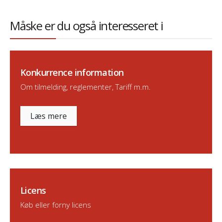
Måske er du også interesseret i
Konkurrence information
Om tilmelding, reglementer, Tariff m.m.
Læs mere
Licens
Køb eller forny licens