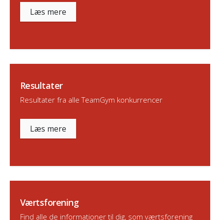
Læs mere
Resultater
Resultater fra alle TeamGym konkurrencer
Læs mere
Værtsforening
Find alle de informationer til dig, som værtsforening