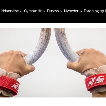
Uddannelse
Gymnastik
Fitness
Nyheder
Forening og