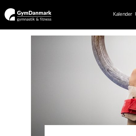
Kalender