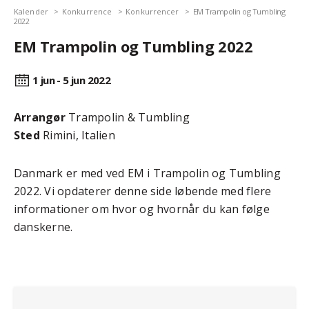
Kalender
Konkurrence
Konkurrencer
EM Trampolin og Tumbling
2022
EM Trampolin og Tumbling 2022
1 jun - 5 jun
2022
Arrangør
Trampolin & Tumbling
Sted
Rimini, Italien
Danmark er med ved EM i Trampolin og Tumbling
2022. Vi opdaterer denne side løbende med flere
informationer om hvor og hvornår du kan følge
danskerne.