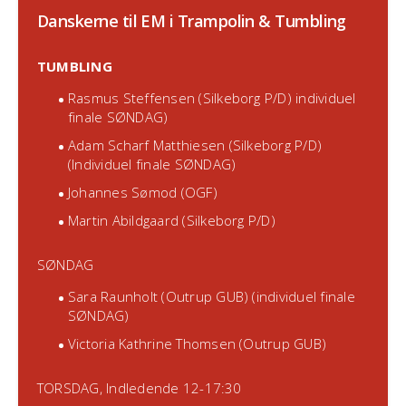
Danskerne til EM i Trampolin & Tumbling
TUMBLING
Rasmus Steffensen (Silkeborg P/D) individuel
finale SØNDAG)
Adam Scharf Matthiesen (Silkeborg P/D)
(Individuel finale SØNDAG)
Johannes Sømod (OGF)
Martin Abildgaard (Silkeborg P/D)
SØNDAG
Sara Raunholt (Outrup GUB) (individuel finale
SØNDAG)
Victoria Kathrine Thomsen (Outrup GUB)
TORSDAG, Indledende 12-17:30