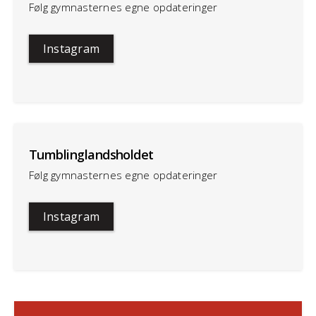
Følg gymnasternes egne opdateringer
Instagram
Tumblinglandsholdet
Følg gymnasternes egne opdateringer
Instagram