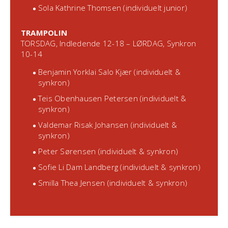
Sola Kathrine Thomsen (individuelt junior)
TRAMPOLIN
TORSDAG, Indledende 12-18 – LØRDAG, Synkron
10-14
Benjamin Yorklai Salo Kjær (individuelt &
synkron)
Teis Obenhausen Petersen (individuelt &
synkron)
Valdemar Risak Johansen (individuelt &
synkron)
Peter Sørensen (individuelt & synkron)
Sofie Li Dam Landberg (individuelt & synkron)
Smilla Thea Jensen (individuelt & synkron)