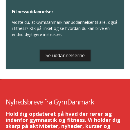
Fitnessuddannelser
Vidste du, at GymDanmark har uddannelser til alle, også
i fitness? Klik på linket og se hvordan du kan blive en
endnu dygtigere instruktør.
Se uddannelserne
Nyhedsbreve fra GymDanmark
Hold dig opdateret på hvad der rører sig
indenfor gymnastik og fitness. Vi holder dig
skarp på aktiviteter, nyheder, kurser og