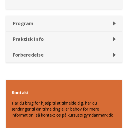
Program
Praktisk info
Forberedelse
Kontakt
Har du brug for hjælp til at tilmelde dig, har du
ændringer til din tilmelding eller behov for mere
information, så kontakt os på kursus@gymdanmark.dk