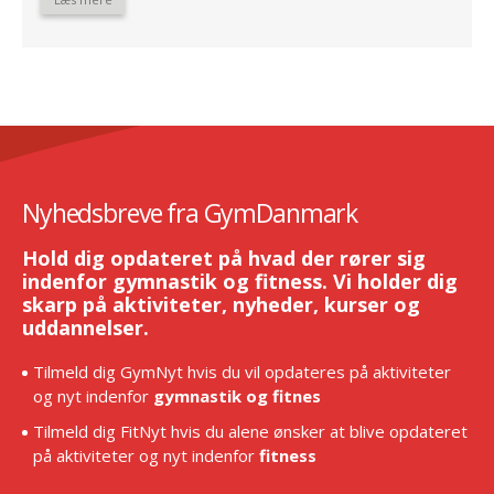
Nyhedsbreve fra GymDanmark
Hold dig opdateret på hvad der rører sig
indenfor gymnastik og fitness. Vi holder dig
skarp på aktiviteter, nyheder, kurser og
uddannelser.
Tilmeld dig GymNyt hvis du vil opdateres på aktiviteter
og nyt indenfor
gymnastik og fitnes
Tilmeld dig FitNyt hvis du alene ønsker at blive opdateret
på aktiviteter og nyt indenfor
fitness