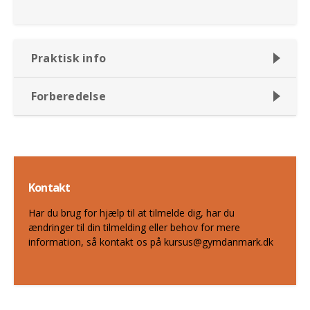
Praktisk info
Forberedelse
Kontakt
Har du brug for hjælp til at tilmelde dig, har du
ændringer til din tilmelding eller behov for mere
information, så kontakt os på kursus@gymdanmark.dk