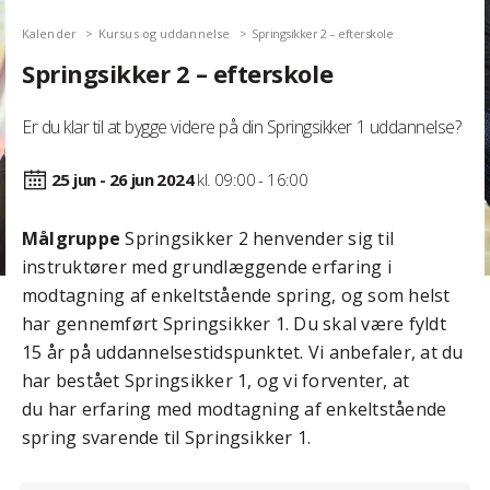
Kalender
Kursus og uddannelse
Springsikker 2 – efterskole
Springsikker 2 – efterskole
Er du klar til at bygge videre på din Springsikker 1 uddannelse?
25 jun - 26 jun
2024
kl. 09:00 - 16:00
Målgruppe
Springsikker 2 henvender sig til
instruktører med grundlæggende erfaring i
modtagning af enkeltstående spring, og som helst
har gennemført Springsikker 1. Du skal være fyldt
15 år på uddannelsestidspunktet. Vi anbefaler, at du
har bestået Springsikker 1, og vi forventer, at
du har erfaring med modtagning af enkeltstående
spring svarende til Springsikker 1.