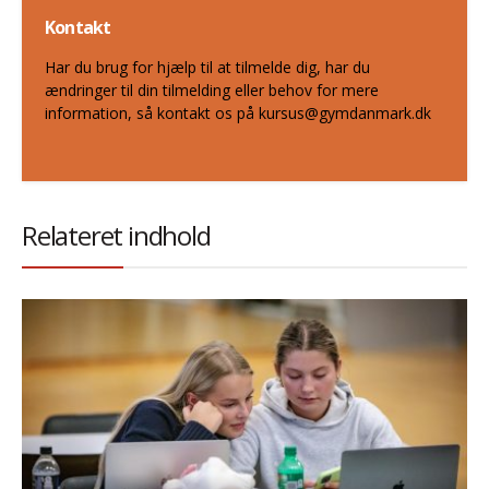
Kontakt
Har du brug for hjælp til at tilmelde dig, har du
ændringer til din tilmelding eller behov for mere
information, så kontakt os på kursus@gymdanmark.dk
Relateret indhold