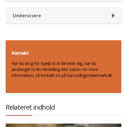
Undervisere
Kontakt
Har du brug for hjælp til at tilmelde dig, har du
ændringer til din tilmelding eller behov for mere
information, så kontakt os på kursus@gymdanmark.dk
Relateret indhold