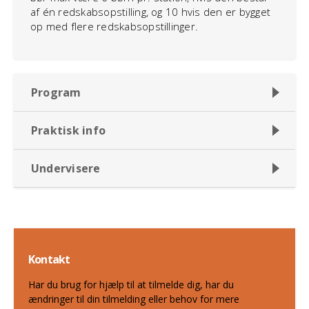
af én redskabsopstilling, og 10 hvis den er bygget
op med flere redskabsopstillinger.
Program
Praktisk info
Undervisere
Kontakt
Har du brug for hjælp til at tilmelde dig, har du
ændringer til din tilmelding eller behov for mere