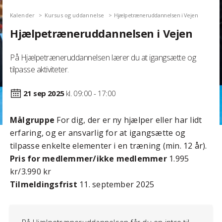
Kalender
Kursus og uddannelse
Hjælpetræneruddannelsen i Vejen
Hjælpetræneruddannelsen i Vejen
På Hjælpetræneruddannelsen lærer du at igangsætte og
tilpasse aktiviteter.
21 sep
2025
kl. 09:00 - 17:00
Målgruppe
For dig, der er ny hjælper eller har lidt
erfaring, og er ansvarlig for at igangsætte og
tilpasse enkelte elementer i en træning (min. 12 år).
Pris for medlemmer/ikke medlemmer
1.995
kr/3.990 kr
Tilmeldingsfrist
11. september 2025