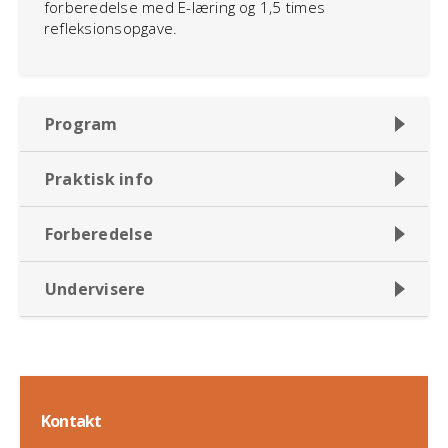
forberedelse med E-læring og 1,5 times
refleksionsopgave.
Program
Praktisk info
Forberedelse
Undervisere
Kontakt