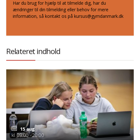
Har du brug for hjælp til at tilmelde dig, har du
ændringer til din tilmelding eller behov for mere
information, så kontakt os på kursus@gymdanmark.dk
Relateret indhold
15 aug
kl. 09:00 - 20:00