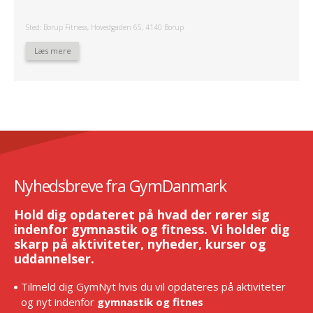
Sted: Borup Fitness, Hovedgaden 65, 4140 Borup
Læs mere
Nyhedsbreve fra GymDanmark
Hold dig opdateret på hvad der rører sig
indenfor gymnastik og fitness. Vi holder dig
skarp på aktiviteter, nyheder, kurser og
uddannelser.
Tilmeld dig GymNyt hvis du vil opdateres på aktiviteter
og nyt indenfor
gymnastik og fitnes