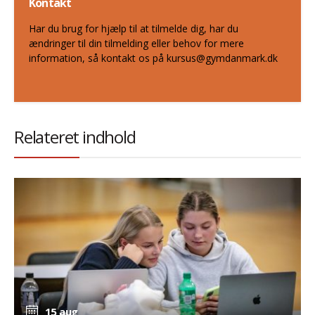
Kontakt
Har du brug for hjælp til at tilmelde dig, har du
ændringer til din tilmelding eller behov for mere
information, så kontakt os på kursus@gymdanmark.dk
Relateret indhold
15 aug