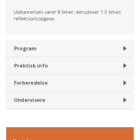
Uddannelsen varer 8 timer, derudover 1,5 times
refleksionsopgave.
Program
Praktisk info
Forberedelse
Undervisere