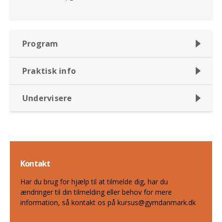
Program
Praktisk info
Undervisere
Kontakt
Har du brug for hjælp til at tilmelde dig, har du
ændringer til din tilmelding eller behov for mere
information, så kontakt os på kursus@gymdanmark.dk