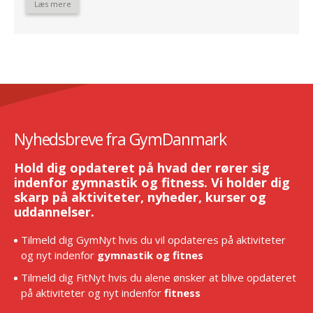
Læs mere
Nyhedsbreve fra GymDanmark
Hold dig opdateret på hvad der rører sig
indenfor gymnastik og fitness. Vi holder dig
skarp på aktiviteter, nyheder, kurser og
uddannelser.
Tilmeld dig GymNyt hvis du vil opdateres på aktiviteter
og nyt indenfor
gymnastik og fitnes
Tilmeld dig FitNyt hvis du alene ønsker at blive opdateret
på aktiviteter og nyt indenfor
fitness