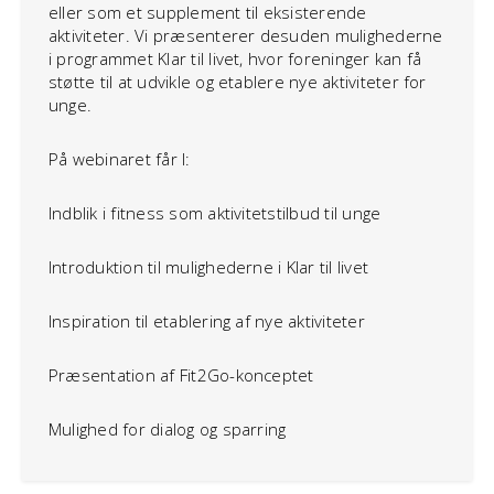
eller som et supplement til eksisterende
aktiviteter. Vi præsenterer desuden mulighederne
i programmet Klar til livet, hvor foreninger kan få
støtte til at udvikle og etablere nye aktiviteter for
unge.
På webinaret får I:
Indblik i fitness som aktivitetstilbud til unge
Introduktion til mulighederne i Klar til livet
Inspiration til etablering af nye aktiviteter
Præsentation af Fit2Go-konceptet
Mulighed for dialog og sparring