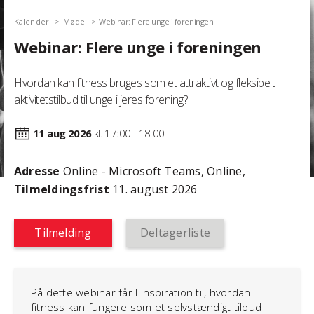
Kalender
Møde
Webinar: Flere unge i foreningen
Webinar: Flere unge i foreningen
Hvordan kan fitness bruges som et attraktivt og fleksibelt
aktivitetstilbud til unge i jeres forening?
11 aug
2026
kl. 17:00 - 18:00
Adresse
Online - Microsoft Teams, Online,
Tilmeldingsfrist
11. august 2026
Tilmelding
Deltagerliste
På dette webinar får I inspiration til, hvordan
fitness kan fungere som et selvstændigt tilbud