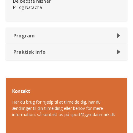
De bedste hilsner
Pil og Natacha
Program
Praktisk info
Kontakt
Har du brug for hjælp til at tilmelde dig, har du
ændringer til din tilmelding eller behov for mere
information, så kontakt os på sport@gymdanmark.dk