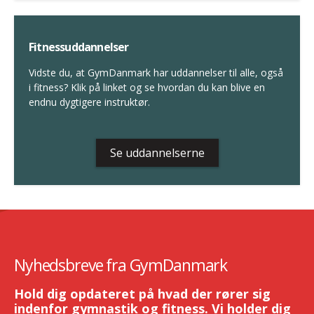
Fitnessuddannelser
Vidste du, at GymDanmark har uddannelser til alle, også
i fitness? Klik på linket og se hvordan du kan blive en
endnu dygtigere instruktør.
Se uddannelserne
Nyhedsbreve fra GymDanmark
Hold dig opdateret på hvad der rører sig
indenfor gymnastik og fitness. Vi holder dig