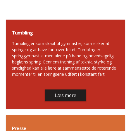
Tumbling
Tumbling er som skabt til gymnaster, som elsker at
springe og at have fart over feltet. Tumbling er
springgymnastik, men alene på bane og hovedsageligt
baglæns spring. Gennem træning af teknik, styrke og
smidighed kan alle lære at sammensætte de roterende
momenter til en springserie udført i konstant fart.
Læs mere
Presse