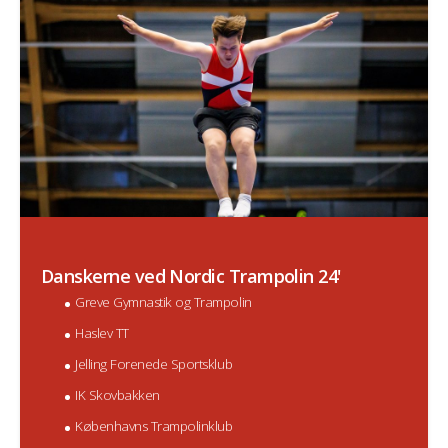
Danskerne ved Nordic Trampolin 24'
Greve Gymnastik og Trampolin
Haslev TT
Jelling Forenede Sportsklub
IK Skovbakken
Københavns Trampolinklub