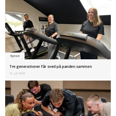
Nyhed
Tre generationer får sved på panden sammen
15. juli 2026