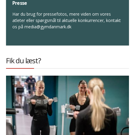
Presse
Har du brug for pressefotos, mere viden om vores
atleter eller spørgsmål til aktuelle konkurrencer, kontakt
os på media@gymdanmark.dk
Fik du læst?