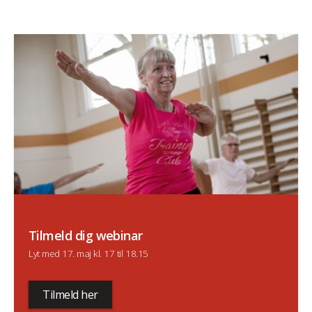
Tilmeld dig webinar
Lyt med 17. maj kl. 17 til 18.15
Tilmeld her