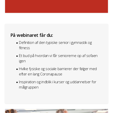
På webinaret får du:
Definition af den typiske senior i gymnastik og
fitness
Et bud på hvordan vi får seniorerne op af sofaen
igen
Hvilke fysiske og sociale barrierer der følger med
efter en lang Coronapause
Inspiration og indblik i kurser og uddannelser for
målgruppen