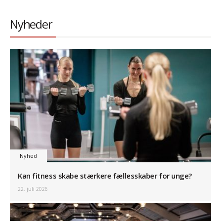
Nyheder
Nyhed
Kan fitness skabe stærkere fællesskaber for unge?
22. juli 2026