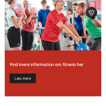
Find mere information om fitness her
Læs mere