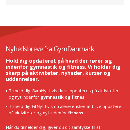
Nyhedsbreve fra GymDanmark
Hold dig opdateret på hvad der rører sig
indenfor gymnastik og fitness. Vi holder dig
skarp på aktiviteter, nyheder, kurser og
uddannelser.
Tilmeld dig GymNyt hvis du vil opdateres på aktiviteter
og nyt indenfor
gymnastik og fitnes
Tilmeld dig FitNyt hvis du alene ønsker at blive opdateret
på aktiviteter og nyt indenfor
fitness
Når du tilmelder dig, giver du dit samtykke til at