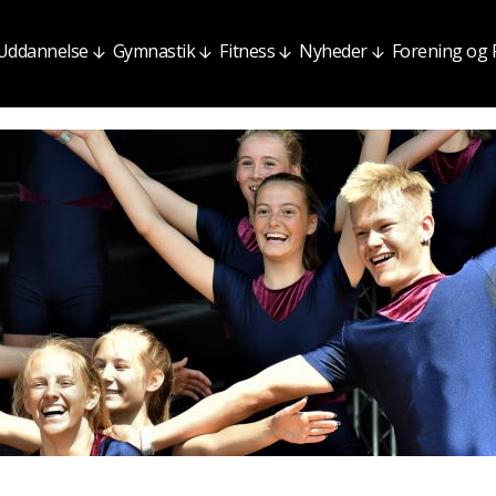
Uddannelse
Gymnastik
Fitness
Nyheder
Forening og