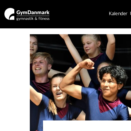
Kalender