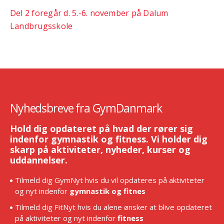
Del 2 foregår d. 5.-6. november på Dalum
Landbrugsskole
Nyhedsbreve fra GymDanmark
Hold dig opdateret på hvad der rører sig
indenfor gymnastik og fitness. Vi holder dig
skarp på aktiviteter, nyheder, kurser og
uddannelser.
Tilmeld dig GymNyt hvis du vil opdateres på aktiviteter
og nyt indenfor
gymnastik og fitnes
Tilmeld dig FitNyt hvis du alene ønsker at blive opdateret
på aktiviteter og nyt indenfor
fitness