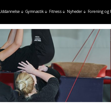
Uddannelse
Gymnastik
Fitness
Nyheder
Forening og