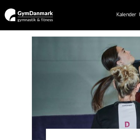
Kalender