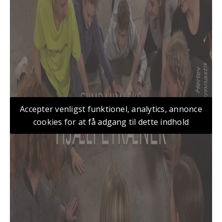
Accepter venligst funktionel, analytics, annonce
cookies for at få adgang til dette indhold