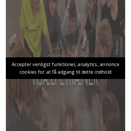
Accepter venligst funktionel, analytics, annonce
cookies for at få adgang til dette indhold