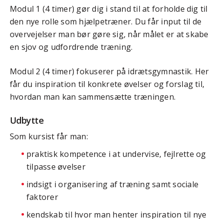
Modul 1 (4 timer) gør dig i stand til at forholde dig til
den nye rolle som hjælpetræner. Du får input til de
overvejelser man bør gøre sig, når målet er at skabe
en sjov og udfordrende træning.
Modul 2 (4 timer) fokuserer på idrætsgymnastik. Her
får du inspiration til konkrete øvelser og forslag til,
hvordan man kan sammensætte træningen.
Udbytte
Som kursist får man:
praktisk kompetence i at undervise, fejlrette og
tilpasse øvelser
indsigt i organisering af træning samt sociale
faktorer
kendskab til hvor man henter inspiration til nye