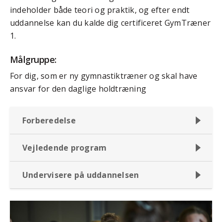
indeholder både teori og praktik, og efter endt
uddannelse kan du kalde dig certificeret GymTræner
1.
Målgruppe:
For dig, som er ny gymnastiktræner og skal have
ansvar for den daglige holdtræning
Forberedelse
Vejledende program
Undervisere på uddannelsen