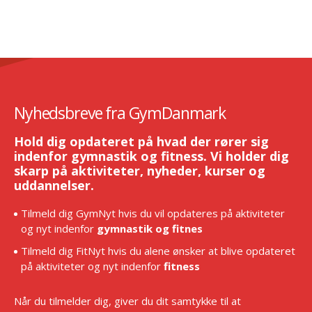
Nyhedsbreve fra GymDanmark
Hold dig opdateret på hvad der rører sig
indenfor gymnastik og fitness. Vi holder dig
skarp på aktiviteter, nyheder, kurser og
uddannelser.
Tilmeld dig GymNyt hvis du vil opdateres på aktiviteter
og nyt indenfor
gymnastik og fitnes
Tilmeld dig FitNyt hvis du alene ønsker at blive opdateret
på aktiviteter og nyt indenfor
fitness
Når du tilmelder dig, giver du dit samtykke til at