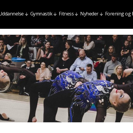
Uddannelse
Gymnastik
Fitness
Nyheder
Forening og