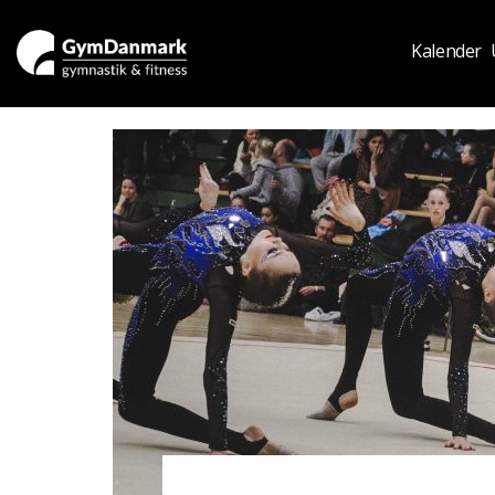
Kalender