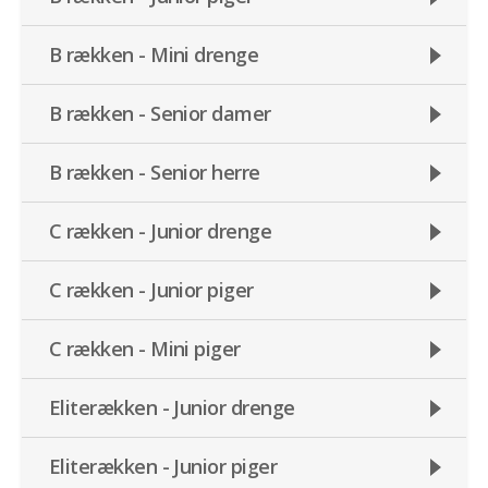
B rækken - Mini drenge
B rækken - Senior damer
B rækken - Senior herre
C rækken - Junior drenge
C rækken - Junior piger
C rækken - Mini piger
Eliterækken - Junior drenge
Eliterækken - Junior piger