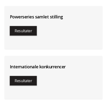
Powerseries samlet stilling
Resultater
Internationale konkurrencer
Resultater