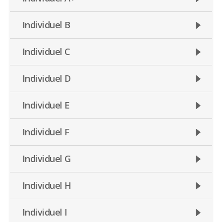
Individuel B
Individuel C
Individuel D
Individuel E
Individuel F
Individuel G
Individuel H
Individuel I