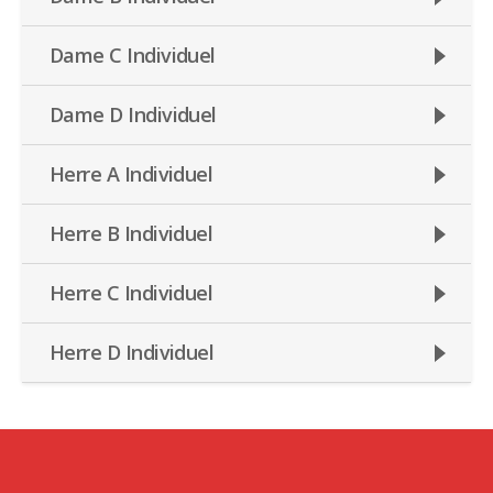
Dame C Individuel
Dame D Individuel
Herre A Individuel
Herre B Individuel
Herre C Individuel
Herre D Individuel