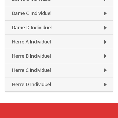
Dame C Individuel
Dame D Individuel
Herre A Individuel
Herre B Individuel
Herre C Individuel
Herre D Individuel