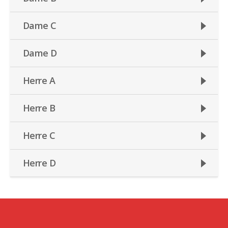
Dame C
Dame D
Herre A
Herre B
Herre C
Herre D