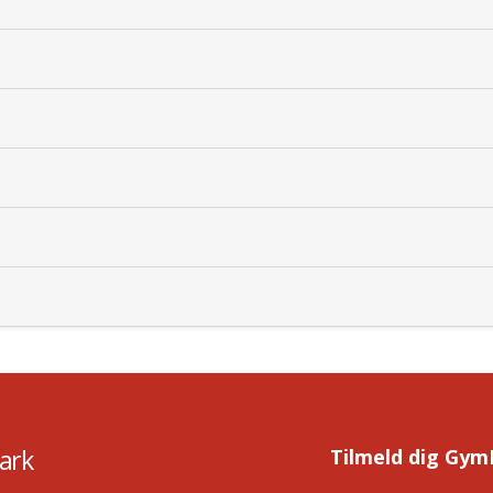
ark
Tilmeld dig Gym