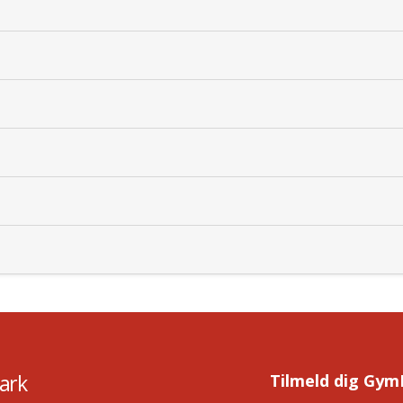
ark
Tilmeld dig Gym