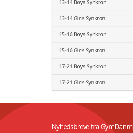
13-14 Boys Synkron
13-14 Girls Synkron
15-16 Boys Synkron
15-16 Girls Synkron
17-21 Boys Synkron
17-21 Girls Synkron
Nyhedsbreve fra GymDanm