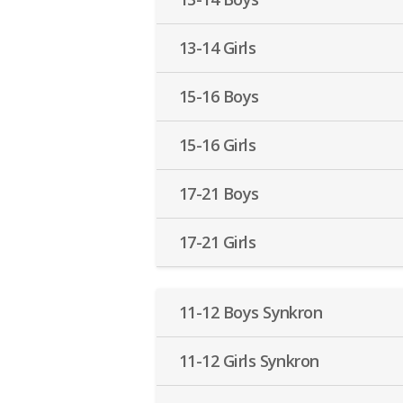
13-14 Girls
15-16 Boys
15-16 Girls
17-21 Boys
17-21 Girls
11-12 Boys Synkron
11-12 Girls Synkron