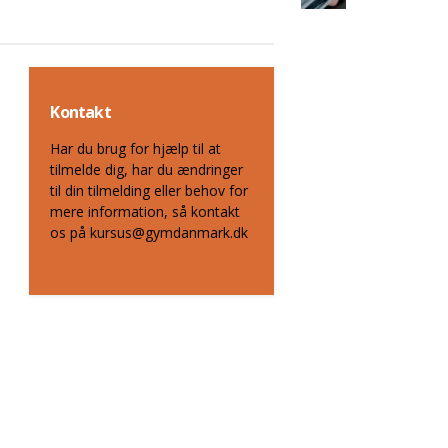
Kontakt
Har du brug for hjælp til at
tilmelde dig, har du ændringer
til din tilmelding eller behov for
mere information, så kontakt
os på kursus@gymdanmark.dk