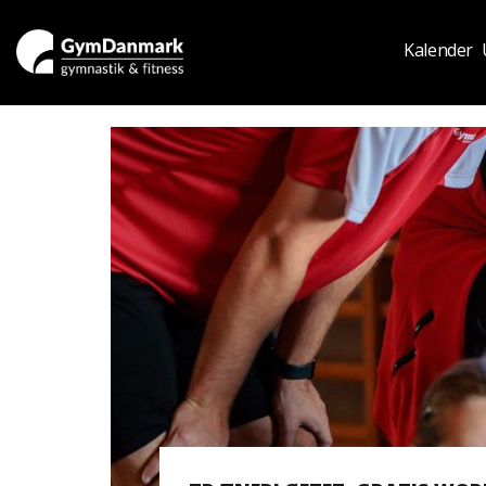
Kalender