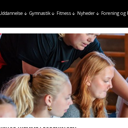
Uddannelse
Gymnastik
Fitness
Nyheder
Forening og