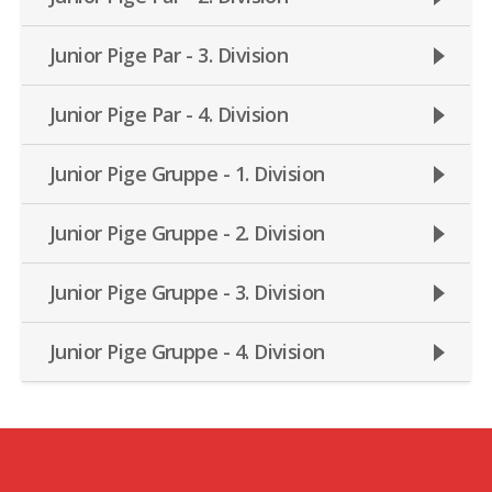
Junior Pige Par - 3. Division
Junior Pige Par - 4. Division
Junior Pige Gruppe - 1. Division
Junior Pige Gruppe - 2. Division
Junior Pige Gruppe - 3. Division
Junior Pige Gruppe - 4. Division