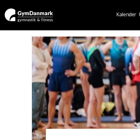
Kalender