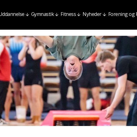
Uddannelse
Gymnastik
Fitness
Nyheder
Forening og