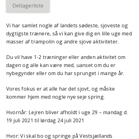
Deltagerliste
Vi har samlet nogle af landets sødeste, sjoveste og
dygtigste trænere, så vi kan give dig en lille uge med
masser af trampolin og andre sjove aktiviteter.
Du vil have 1-2 træninger eller anden aktivitet om
dagen og alle kan være med, uanset om du er
nybegynder eller om du har sprunget i mange år.
Vores fokus er at alle har det sjovt, og måske
kommer hjem med nogle nye seje spring.
Hvornår: Lejren bliver afholdt i uge 29 – mandag d.
19 juli 2021 til lørdag 24 juli 2021
Hvor: Vi skal bo og springe på Vestsjællands