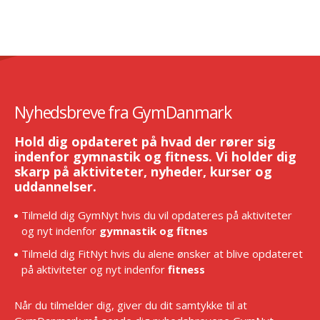
Nyhedsbreve fra GymDanmark
Hold dig opdateret på hvad der rører sig
indenfor gymnastik og fitness. Vi holder dig
skarp på aktiviteter, nyheder, kurser og
uddannelser.
Tilmeld dig GymNyt hvis du vil opdateres på aktiviteter
og nyt indenfor
gymnastik og fitnes
Tilmeld dig FitNyt hvis du alene ønsker at blive opdateret
på aktiviteter og nyt indenfor
fitness
Når du tilmelder dig, giver du dit samtykke til at