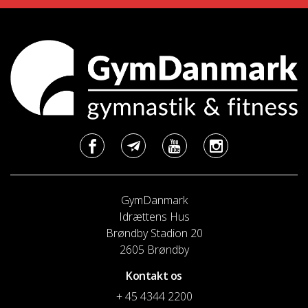
GymDanmark
Idrættens Hus
Brøndby Stadion 20
2605 Brøndby
Kontakt os
+ 45 4344 2200