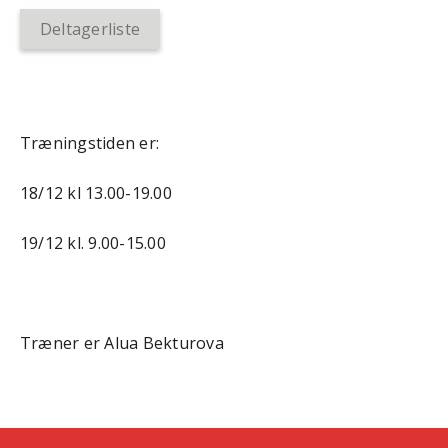
Deltagerliste
Træningstiden er:
18/12 kl 13.00-19.00
19/12 kl. 9.00-15.00
Træner er Alua Bekturova