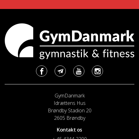
GymDanmark
Idrættens Hus
Brøndby Stadion 20
2605 Brøndby
Kontakt os