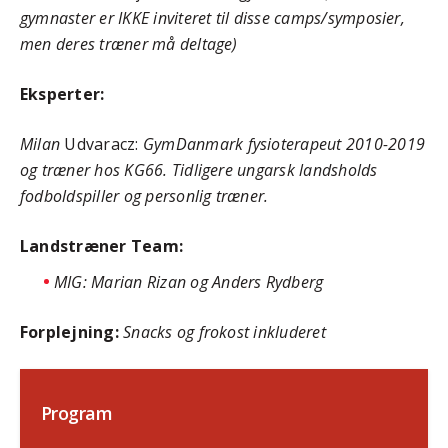
gymnaster er IKKE inviteret til disse camps/symposier,
men deres træner må deltage)
Eksperter:
Milan
Udvaracz:
GymDanmark fysioterapeut 2010-2019
og træner hos KG66. Tidligere ungarsk landsholds
fodboldspiller og personlig træner.
Landstræner Team:
MIG: Marian Rizan og Anders Rydberg
Forplejning:
Snacks og frokost inkluderet
Program