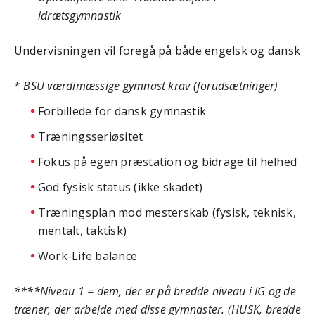
idrætsgymnastik
Undervisningen vil foregå på både engelsk og dansk
*
BSU værdimæssige gymnast krav (forudsætninger)
Forbillede for dansk gymnastik
Træningsseriøsitet
Fokus på egen præstation og bidrage til helhed
God fysisk status (ikke skadet)
Træningsplan mod mesterskab (fysisk, teknisk,
mentalt, taktisk)
Work-Life balance
****Niveau 1 = dem, der er på bredde niveau i IG og de
træner, der arbejde med disse gymnaster. (HUSK, bredde