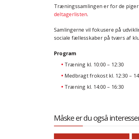
Træningssamlingen er for de piger s
deltagerlisten
.
Samlingerne vil fokusere på udvikli
sociale fællesskaber på tværs af k
Program
Træning kl. 10:00 – 12:30
Medbragt frokost kl. 12:30 – 14
Træning kl. 14:00 – 16:30
Måske er du også interesser