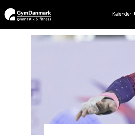
Kalender