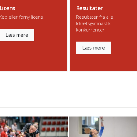
Licens
Resultater
Køb eller forny licens
Resultater fra alle
Idrætsgymnastik
konkurrencer
Læs mere
Læs mere