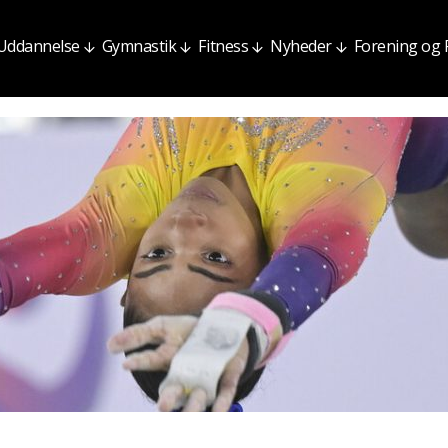
Uddannelse
Gymnastik
Fitness
Nyheder
Forening og