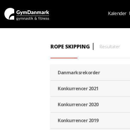
Kalender
ROPE SKIPPING
Resultater
Danmarksrekorder
Konkurrencer 2021
Konkurrencer 2020
Konkurrencer 2019