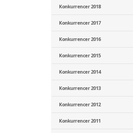
Konkurrencer 2018
Konkurrencer 2017
Konkurrencer 2016
Konkurrencer 2015
Konkurrencer 2014
Konkurrencer 2013
Konkurrencer 2012
Konkurrencer 2011