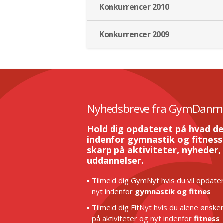
Konkurrencer 2010
Konkurrencer 2009
Nyhedsbreve fra GymDanm
Hold dig opdateret på hvad de
indenfor gymnastik og fitness.
skarp på aktiviteter, nyheder,
uddannelser.
Tilmeld dig GymNyt hvis du vil opdater
nyt indenfor
gymnastik og fitnes
Tilmeld dig FitNyt hvis du alene ønske
på aktiviteter og nyt indenfor
fitness