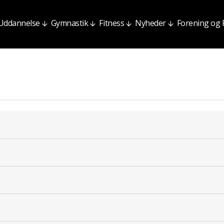
Uddannelse
Gymnastik
Fitness
Nyheder
Forening og