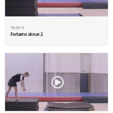
Tid: 00:13
Forlæns skrue 2