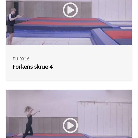
Tid: 00:16
Forlæns skrue 4