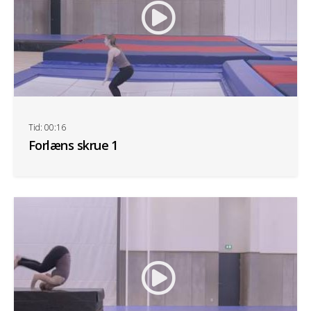
Tid: 00:16
Forlæns skrue 1