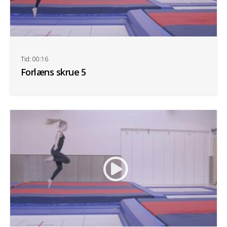
Tid: 00:16
Forlæns skrue 5