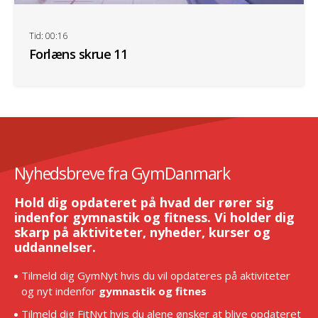
Tid: 00:16
Forlæns skrue 11
Nyhedsbreve fra GymDanmark
Hold dig opdateret på hvad der rører sig
indenfor gymnastik og fitness. Vi holder dig
skarp på aktiviteter, nyheder, kurser og
uddannelser.
Tilmeld dig GymNyt hvis du vil opdateres på aktiviteter
og nyt indenfor
gymnastik og fitnes
Tilmeld dig FitNyt hvis du alene ønsker at blive opdateret