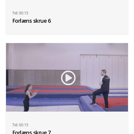
Tid: 00:15
Forlæns skrue 6
Tid: 00:15
Forlæns skrue 7