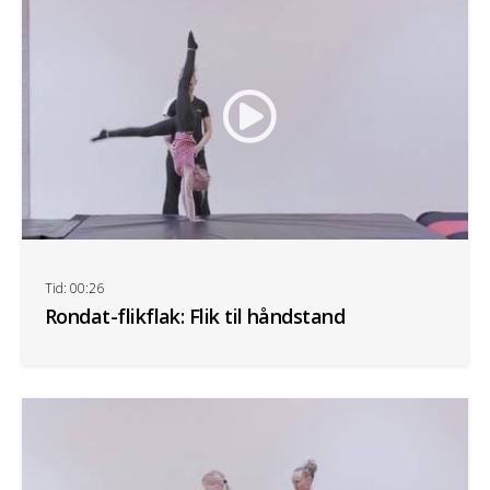
Tid: 00:26
Rondat-flikflak: Flik til håndstand