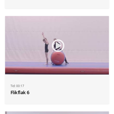
Tid: 00:17
Flikflak 6