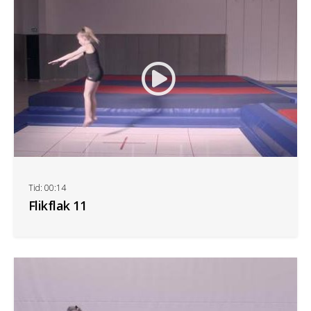
Tid: 00:14
Flikflak 11