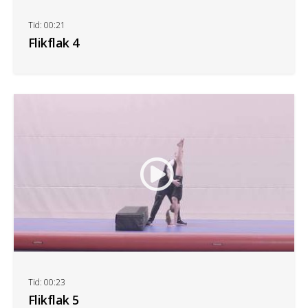
Tid: 00:21
Flikflak 4
Tid: 00:23
Flikflak 5