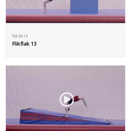
Tid: 00:13
Flikflak 13