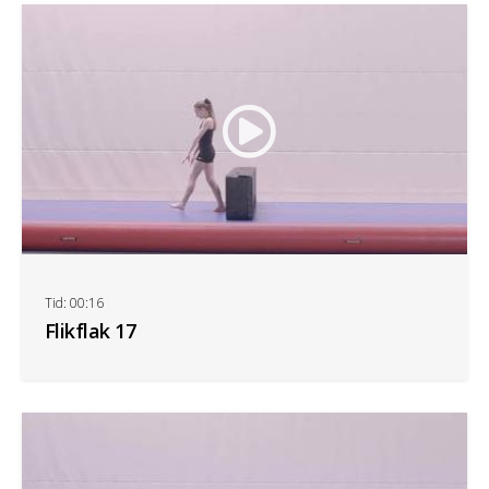
Tid: 00:16
Flikflak 17