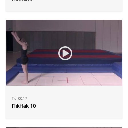
Tid: 00:17
Flikflak 10