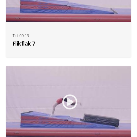
Tid: 00:13
Flikflak 7