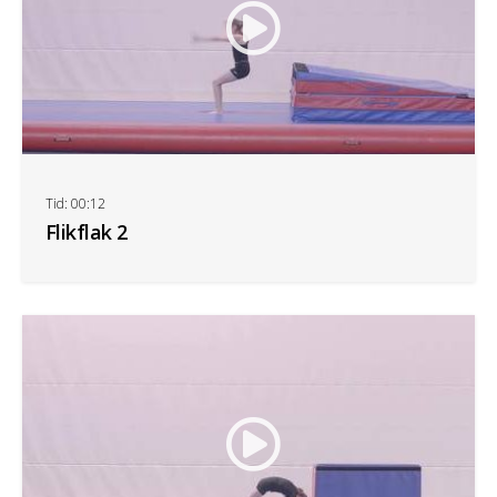
Tid: 00:12
Flikflak 2