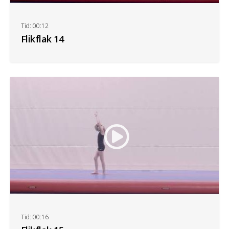
Tid: 00:12
Flikflak 14
Tid: 00:16