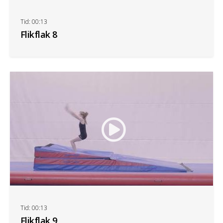
Tid: 00:13
Flikflak 8
Tid: 00:13
Flikflak 9