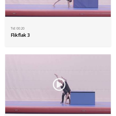
Tid: 00:20
Flikflak 3