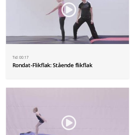
Tid: 00:17
Rondat-Flikflak: Stående flikflak