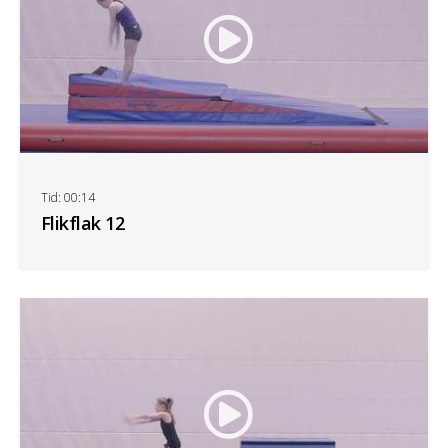
Tid: 00:14
Flikflak 12