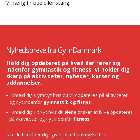
V-hæng i ribbe eller stang.
Nyhedsbreve fra GymDanmark
Hold dig opdateret på hvad der rører sig
indenfor gymnastik og fitness. Vi holder dig
skarp på aktiviteter, nyheder, kurser og
uddannelser.
Tilmeld dig GymNyt hvis du vil opdateres på aktiviteter
og nyt indenfor
gymnastik og fitnes
Tilmeld dig FitNyt hvis du alene ønsker at blive opdateret
på aktiviteter og nyt indenfor
fitness
Når du tilmelder dig, giver du dit samtykke til at