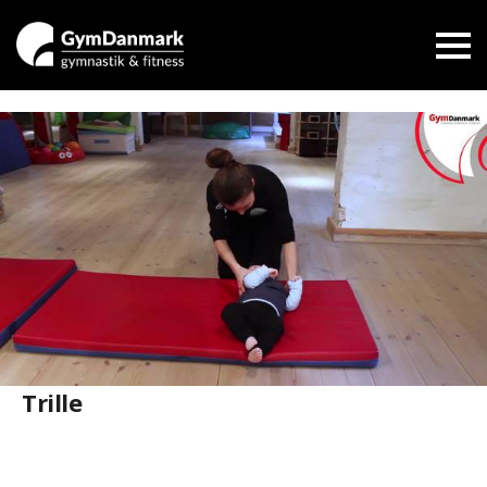
Trille