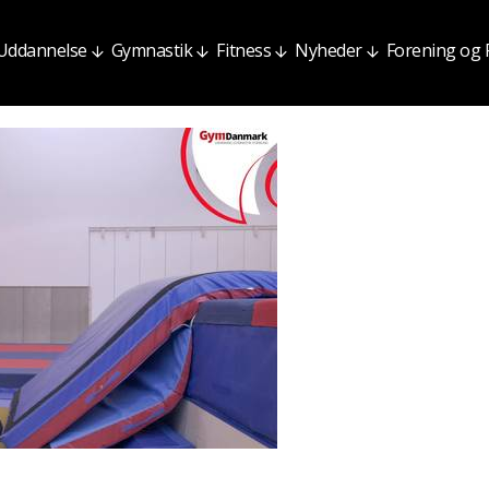
Uddannelse
Gymnastik
Fitness
Nyheder
Forening og