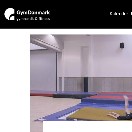
Kalender