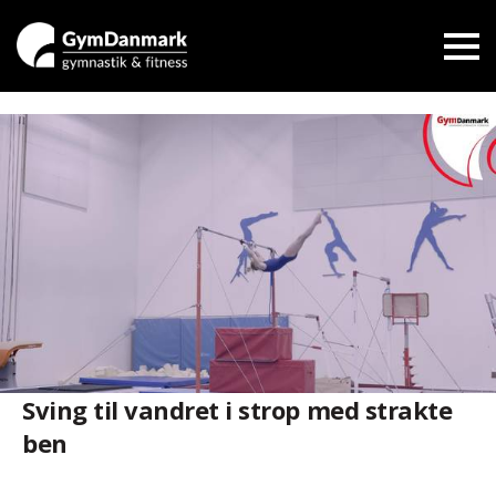
Sving til vandret i strop med strakte
ben